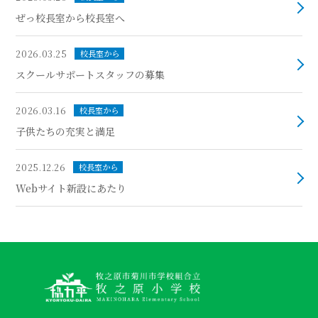
ぜっ校長室から校長室へ
2026.03.25
校長室から
スクールサポートスタッフの募集
2026.03.16
校長室から
子供たちの充実と満足
2025.12.26
校長室から
Webサイト新設にあたり