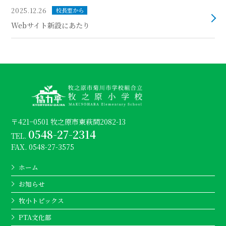
2025.12.26
校長室から
Webサイト新設にあたり
〒421−0501 牧之原市東萩間2082-13
0548-27-2314
TEL.
FAX. 0548-27-3575
ホーム
お知らせ
牧小トピックス
PTA文化部