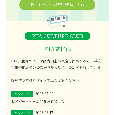
牧小トピックス記事一覧はこちら
PTA CULTURE CLUB
PTA文化部
PTA文化部では、保護者同士の交流を深めながら、学校
行事や地域とのつながりを大切にした活動を行っていま
す。
閲覧する方はログインの上で閲覧ください。
2026.07.09
PTA文化部
七夕パーティーが開催されました
2026.06.17
PTA文化部