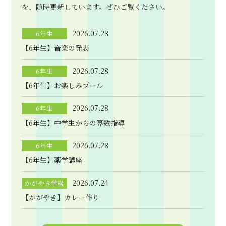
を、随時更新しています。ぜひご覧ください。
2026.07.28
6年生
【6年生】音楽の発表
2026.07.28
6年生
【6年生】お楽しみプール
2026.07.28
6年生
【6年生】中学生からの算数指導
2026.07.28
6年生
【6年生】薬学講座
2026.07.24
かがやき学級
【かがやき】カレー作り