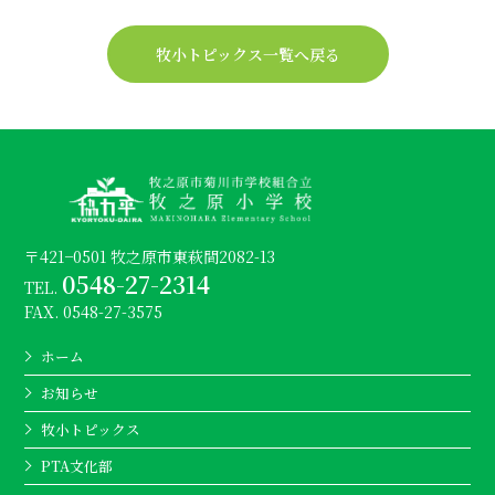
牧小トピックス一覧へ戻る
〒421−0501 牧之原市東萩間2082-13
0548-27-2314
TEL.
FAX. 0548-27-3575
ホーム
お知らせ
牧小トピックス
PTA文化部