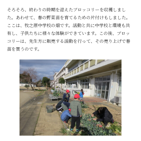
そろそろ、終わりの時期を迎えたブロッコリーを収穫しまし
た。あわせて、春の野菜苗を育てるための片付けもしました。
ここは、牧之原中学校の畑です。活動と共に中学校と環境も共
有し、子供たちに様々な体験ができています。この後、ブロッ
コリーは、先生方に販売する活動を行って、その売り上げで春
苗を買うのです。