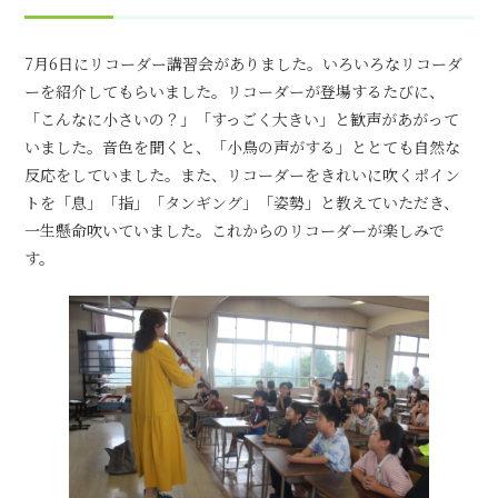
7月6日にリコーダー講習会がありました。いろいろなリコーダ
ーを紹介してもらいました。リコーダーが登場するたびに、
「こんなに小さいの？」「すっごく大きい」と歓声があがって
いました。音色を聞くと、「小鳥の声がする」ととても自然な
反応をしていました。また、リコーダーをきれいに吹くポイン
トを「息」「指」「タンギング」「姿勢」と教えていただき、
一生懸命吹いていました。これからのリコーダーが楽しみで
す。