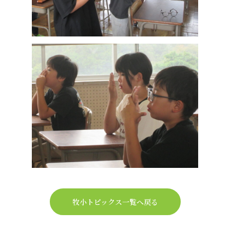
牧小トピックス一覧へ戻る