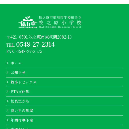
〒421−0501 牧之原市東萩間2082-13
0548-27-2314
TEL.
FAX. 0548-27-3575
ホーム
お知らせ
牧小トピックス
PTA文化部
校長室から
協力平の部屋
年間行事予定