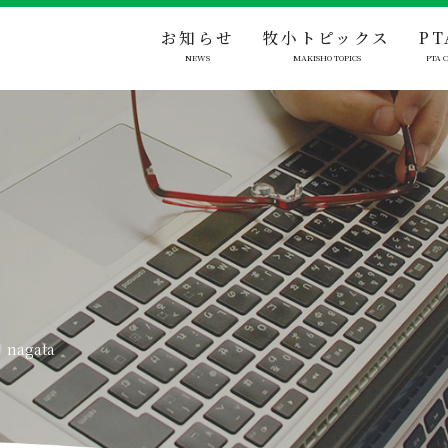
お知らせ
牧小トピックス
P
nagata