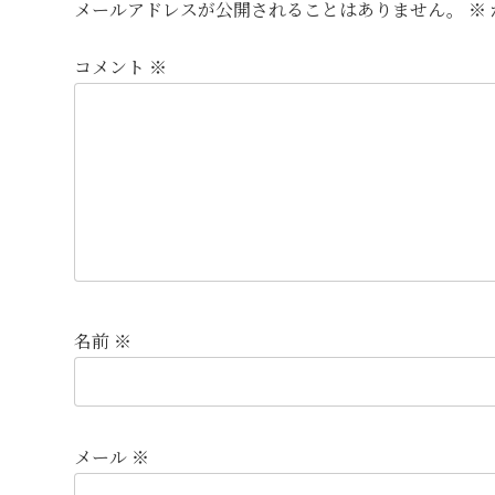
メールアドレスが公開されることはありません。
※
コメント
※
名前
※
メール
※