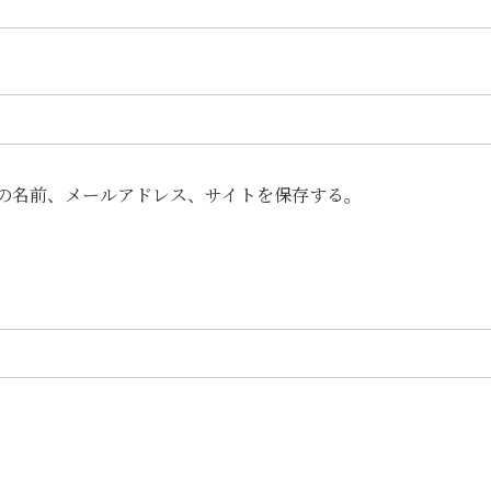
の名前、メールアドレス、サイトを保存する。